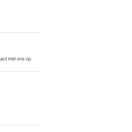
act met ons op.