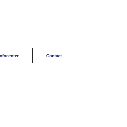
Infocenter
Contact