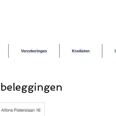
Verzekeringen
Kredieten
 beleggingen
Alfons Pieterslaan 16