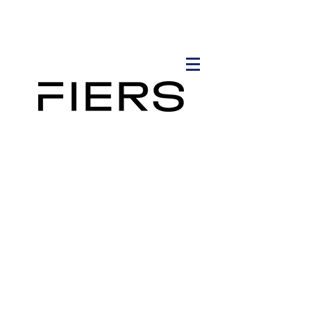
Contacteer ons